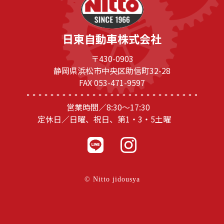
日東自動車株式会社
〒430-0903
静岡県浜松市中央区助信町32-28
FAX 053-471-9597
営業時間／8:30～17:30
定休日／日曜、祝日、第1・3・5土曜
© Nitto jidousya