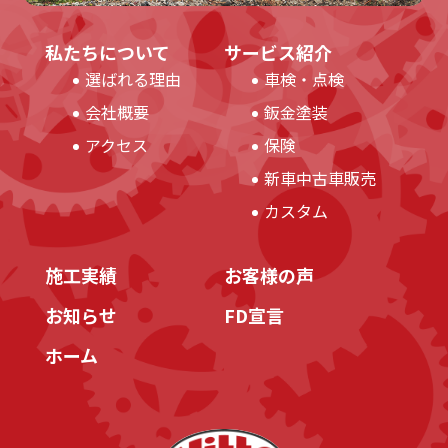
私たちについて
サービス紹介
選ばれる理由
車検・点検
会社概要
鈑金塗装
アクセス
保険
新車中古車販売
カスタム
施工実績
お客様の声
お知らせ
FD宣言
ホーム