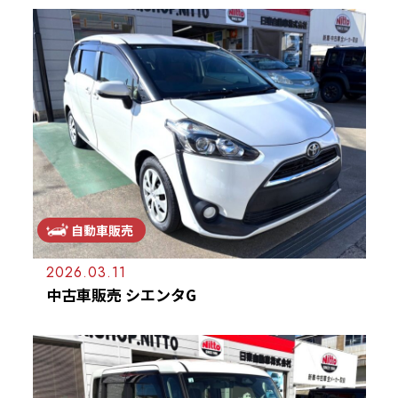
自動車販売
2026.03.11
中古車販売 シエンタG