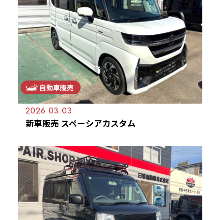
自動車販売
2026.03.03
新車販売 スペーシアカスタム