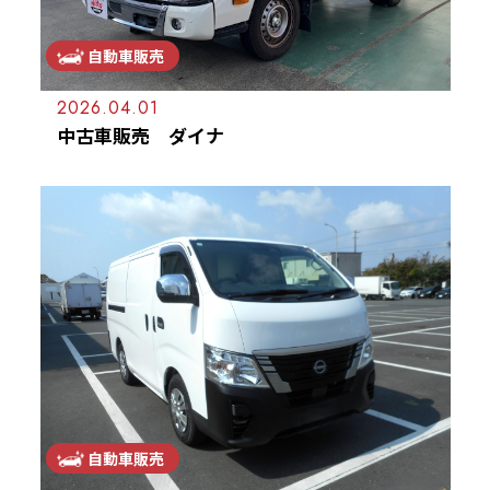
自動車販売
2026.04.01
中古車販売 ダイナ
自動車販売