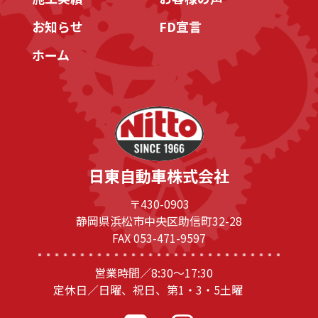
お知らせ
FD宣言
ホーム
日東自動車株式会社
〒430-0903
静岡県浜松市中央区助信町32-28
FAX 053-471-9597
営業時間／8:30～17:30
定休日／日曜、祝日、第1・3・5土曜