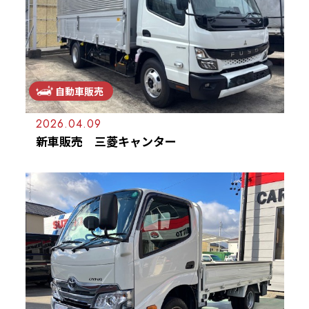
自動車販売
2026.04.09
新車販売 三菱キャンター