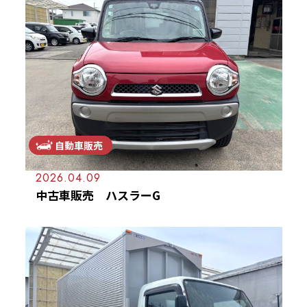
自動車販売
2026.04.09
中古車販売 ハスラーG