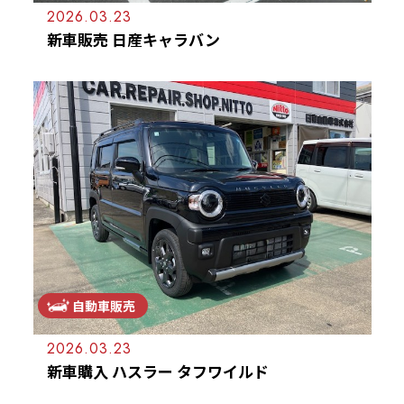
2026.03.23
新車販売 日産キャラバン
自動車販売
2026.03.23
新車購入 ハスラー タフワイルド