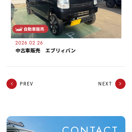
自動車販売
2026.02.26
中古車販売 エブリィバン
PREV
NEXT
CONTACT