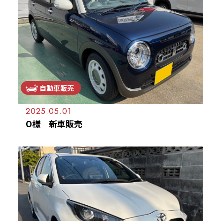
自動車販売
2025.05.01
O様 新車販売