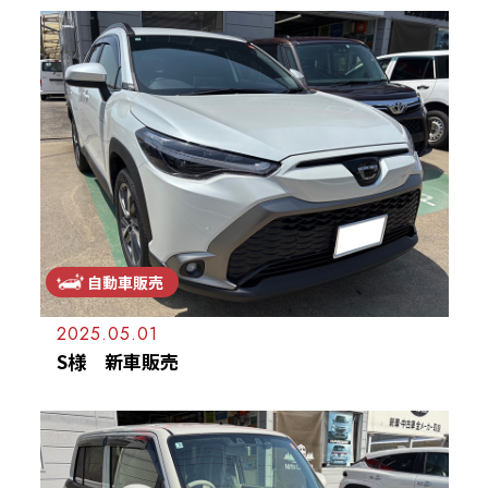
自動車販売
2025.05.01
S様 新車販売