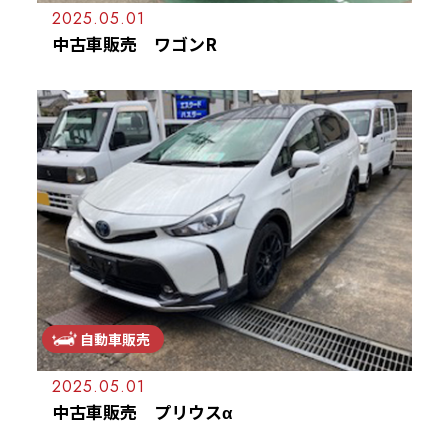
2025.05.01
中古車販売 ワゴンR
自動車販売
2025.05.01
中古車販売 プリウスα