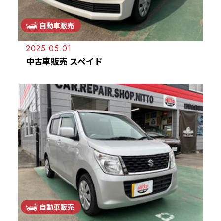
自動車販売
2025.05.01
中古車販売 スペイド
自動車販売