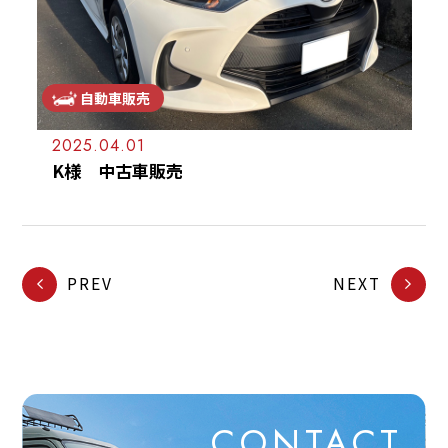
自動車販売
2025.04.01
K様 中古車販売
PREV
NEXT
CONTACT