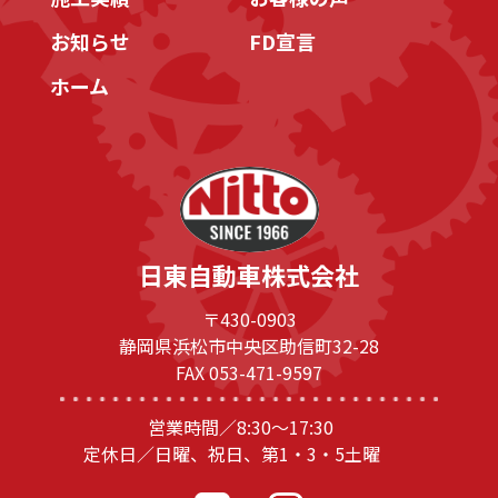
お知らせ
FD宣言
ホーム
日東自動車株式会社
〒430-0903
静岡県浜松市中央区助信町32-28
FAX 053-471-9597
営業時間／8:30～17:30
定休日／日曜、祝日、第1・3・5土曜