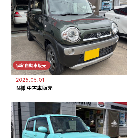
自動車販売
2025.05.01
N様 中古車販売