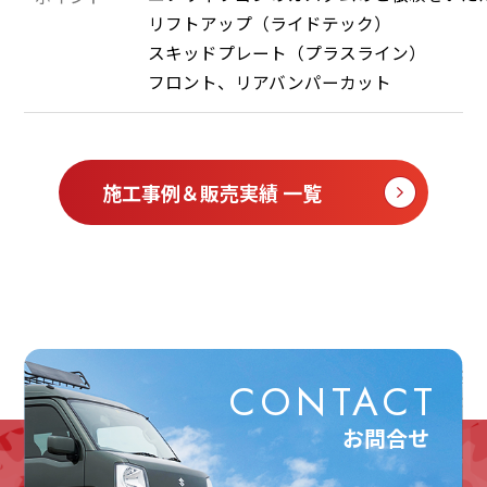
リフトアップ（ライドテック）

スキッドプレート（プラスライン）

施工事例＆販売実績 一覧
CONTACT
お問合せ