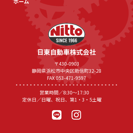
ホーム
日東自動車株式会社
〒430-0903
静岡県浜松市中央区助信町32-28
FAX 053-471-9597
営業時間／8:30～17:30
定休日／日曜、祝日、第1・3・5土曜