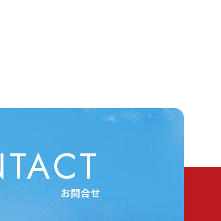
TACT
お問合せ