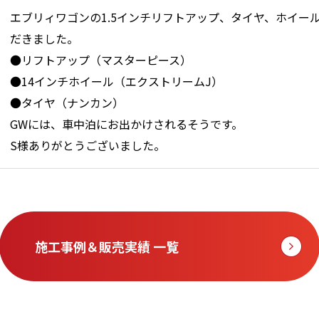
エブリィワゴンの1.5インチリフトアップ、タイヤ、ホイー
だきました。
●リフトアップ（マスターピース）
●14インチホイール（エクストリームJ）
●タイヤ（ナンカン）
GWには、車中泊にお出かけされるそうです。
S様ありがとうございました。
施工事例＆販売実績 一覧