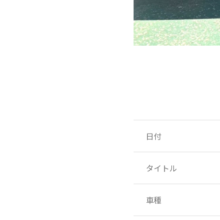
日付
タイトル
車種