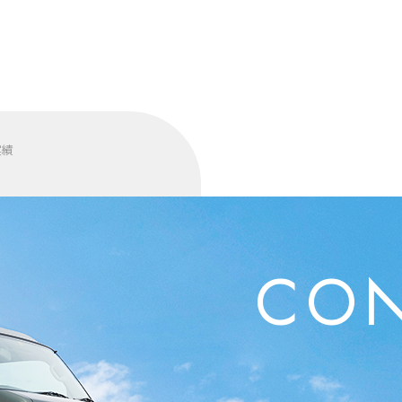
実績
CON