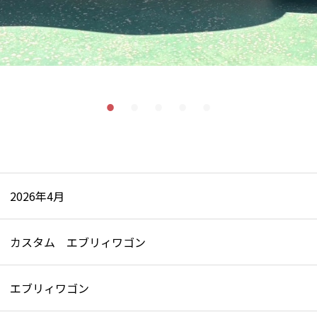
2026年4月
カスタム エブリィワゴン
エブリィワゴン