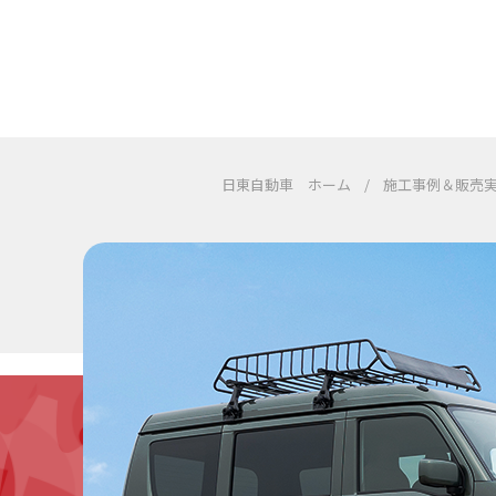
日東自動車 ホーム
/
施工事例＆販売