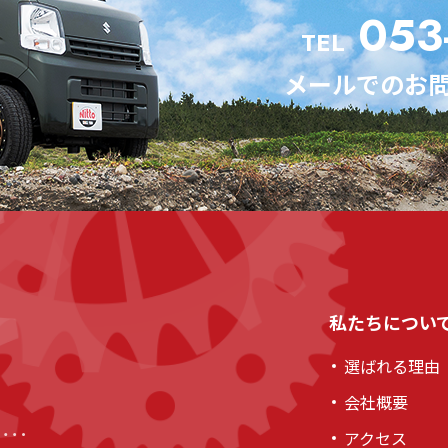
053-
TEL
メールでのお
私たちについ
選ばれる理由
会社概要
アクセス