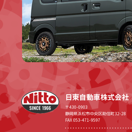
日東自動車株式会社
〒430-0903
静岡県浜松市中央区助信町32-28
FAX 053-471-9597