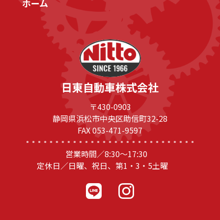
ホーム
日東自動車株式会社
〒430-0903
静岡県浜松市中央区助信町32-28
FAX 053-471-9597
営業時間／8:30～17:30
定休日／日曜、祝日、第1・3・5土曜