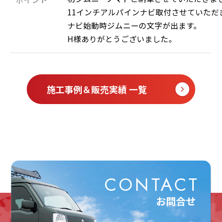
11インチアルパインナビ取付させていただき
ナビ始動時ジムニーの文字が出ます。

H様ありがとうございました。
施工事例＆販売実績 一覧
CONTACT
お問合せ