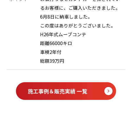
るお客様に、ご購入いただきました。
6月8日に納車しました。
この度はありがとうございました。
H26年式ムーブコンテ
距離66000キロ
車検2年付
総額39万円
施工事例＆販売実績 一覧