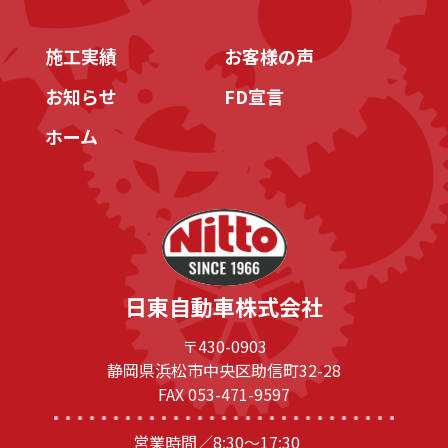
施工実績
お客様の声
お知らせ
FD宣言
ホーム
日東自動車株式会社
〒430-0903
静岡県浜松市中央区助信町32-28
FAX 053-471-9597
営業時間／8:30～17:30