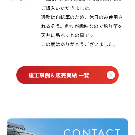
ご購入いただきました。
通勤は自転車のため、休日のみ使用さ
れるそう。釣りが趣味なので釣り竿を
天井に吊るすとの事です。
この度はありがとうございました。
施工事例＆販売実績 一覧
CONTACT