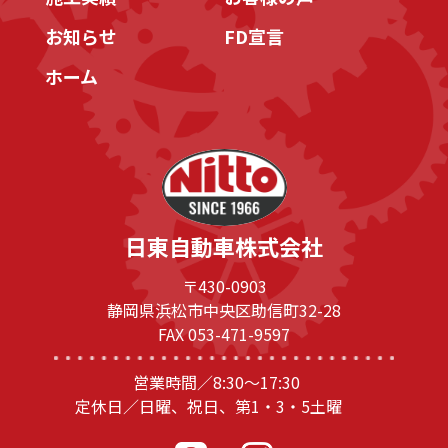
お知らせ
FD宣言
ホーム
日東自動車株式会社
〒430-0903
静岡県浜松市中央区助信町32-28
FAX 053-471-9597
営業時間／8:30～17:30
定休日／日曜、祝日、第1・3・5土曜