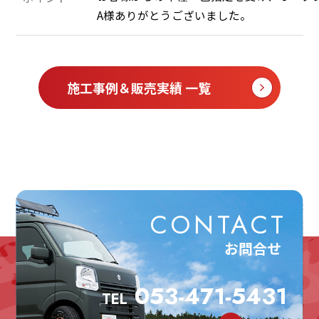
A様ありがとうございました。
施工事例＆販売実績 一覧
CONTACT
お問合せ
053-471-5431
TEL