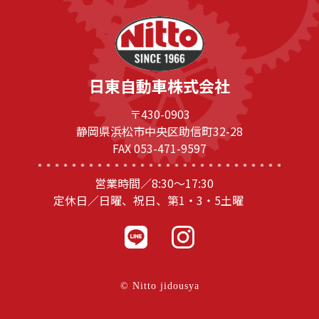
日東自動車株式会社
〒430-0903
静岡県浜松市中央区助信町32-28
FAX 053-471-9597
営業時間／8:30～17:30
定休日／日曜、祝日、第1・3・5土曜
© Nitto jidousya