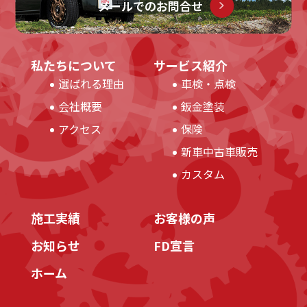
メールでのお問合せ
私たちについて
サービス紹介
選ばれる理由
車検・点検
会社概要
鈑金塗装
アクセス
保険
新車中古車販売
カスタム
施工実績
お客様の声
お知らせ
FD宣言
ホーム