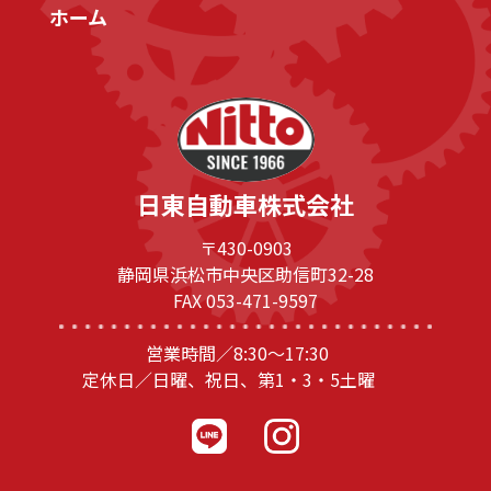
ホーム
日東自動車株式会社
〒430-0903
静岡県浜松市中央区助信町32-28
FAX 053-471-9597
営業時間／8:30～17:30
定休日／日曜、祝日、第1・3・5土曜