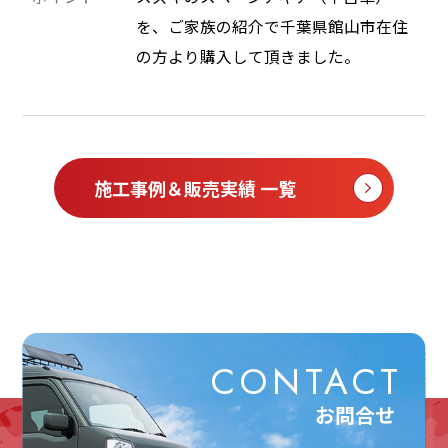
を、ご家族の紹介で千葉県館山市在住
の方より購入して頂きました。
施工事例＆販売実績 一覧
CONTACT
お問合せ