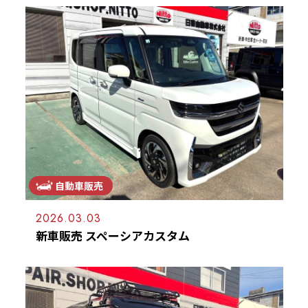
自動車販売
2026.03.03
新車販売 スペーシアカスタム