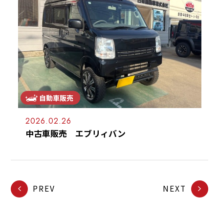
自動車販売
2026.02.26
中古車販売 エブリィバン
PREV
NEXT