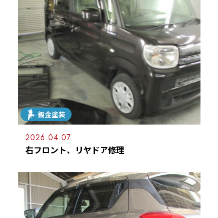
鈑金塗装
2026.04.07
右フロント、リヤドア修理