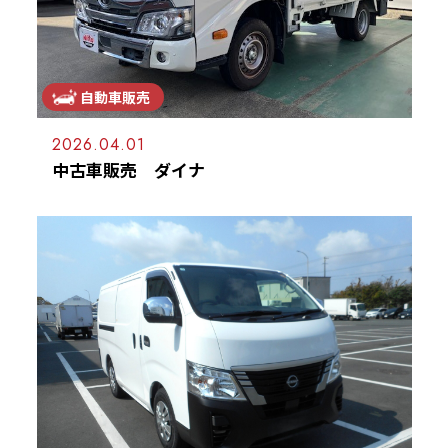
自動車販売
2026.04.01
中古車販売 ダイナ