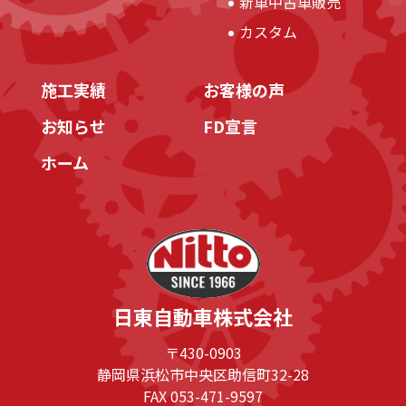
新車中古車販売
カスタム
施工実績
お客様の声
お知らせ
FD宣言
ホーム
日東自動車株式会社
〒430-0903
静岡県浜松市中央区助信町32-28
FAX 053-471-9597