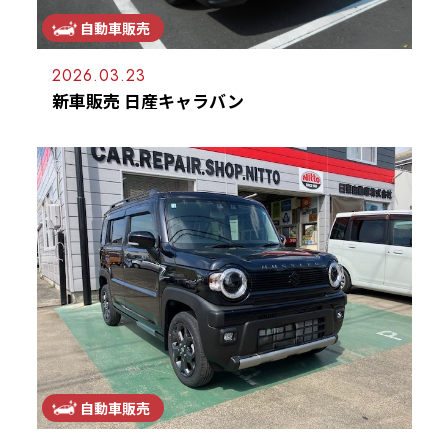
自動車販売
2026.03.23
新車販売 日産キャラバン
自動車販売