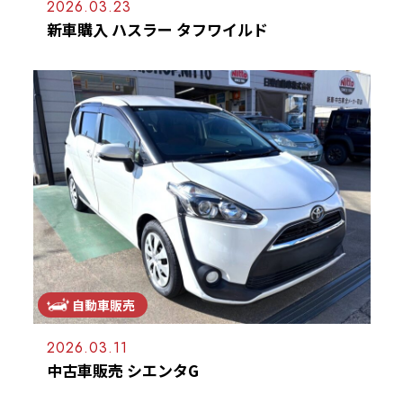
2026.03.23
新車購入 ハスラー タフワイルド
自動車販売
2026.03.11
中古車販売 シエンタG