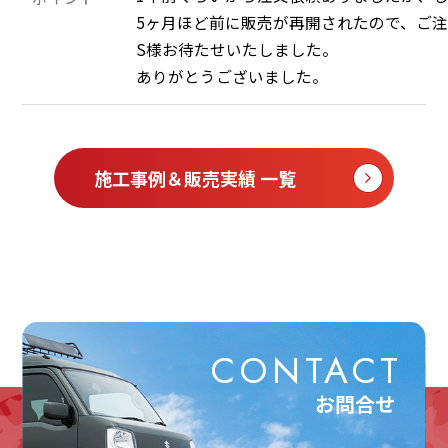
5ヶ月ほど前に販売が再開されたので、ご注
S様お待たせいたしました。

ありがとうございました。
施工事例＆販売実績 一覧
CONTACT
お問合せ