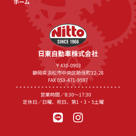
ホーム
日東自動車株式会社
〒430-0903
静岡県浜松市中央区助信町32-28
FAX 053-471-9597
営業時間／8:30～17:30
定休日／日曜、祝日、第1・3・5土曜